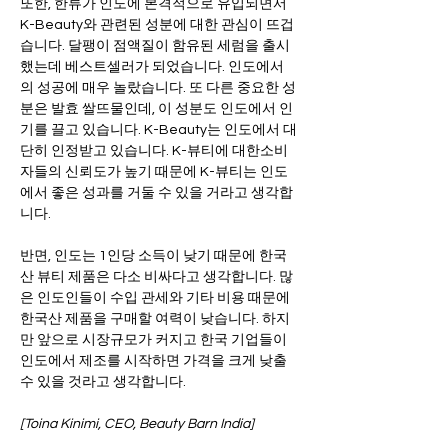
또한, 한류가 인도에 본격적으로 유입되면서 
K-Beauty와 관련된 성분에 대한 관심이 뜨겁
습니다. 달팽이 점액질이 함유된 세럼을 출시
했는데 베스트셀러가 되었습니다. 인도에서
의 성공에 매우 놀랐습니다. 또 다른 중요한 성
분은 발효 쌀뜨물인데, 이 성분도 인도에서 인
기를 끌고 있습니다. K-Beauty는 인도에서 대
단히 인정받고 있습니다. K-뷰티에 대한소비
자들의 신뢰도가 높기 때문에 K-뷰티는 인도
에서 좋은 성과를 거둘 수 있을 거라고 생각합
니다. 
반면, 인도는 1인당 소득이 낮기 때문에 한국
산 뷰티 제품은 다소 비싸다고 생각합니다. 많
은 인도인들이 수입 관세와 기타 비용 때문에 
한국산 제품을 구매할 여력이 낮습니다. 하지
만 앞으로 시장규모가 커지고 한국 기업들이 
인도에서 제조를 시작하면 가격을 크게 낮출 
수 있을 것라고 생각합니다.  
[Toina Kinimi, CEO, Beauty Barn India]