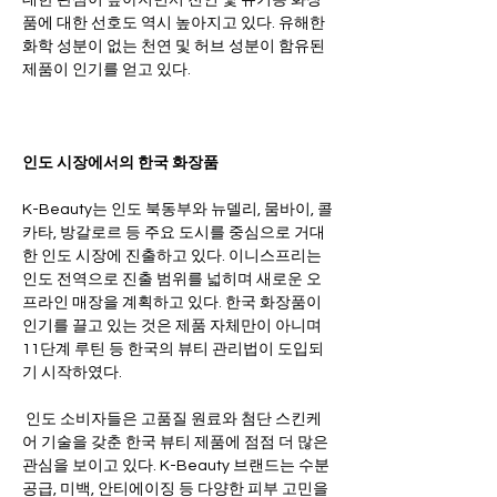
대한 관심이 높아지면서 천연 및 유기농 화장
품에 대한 선호도 역시 높아지고 있다. 유해한 
화학 성분이 없는 천연 및 허브 성분이 함유된 
제품이 인기를 얻고 있다.
인도 시장에서의 한국 화장품
K-Beauty는 인도 북동부와 뉴델리, 뭄바이, 콜
카타, 방갈로르 등 주요 도시를 중심으로 거대
한 인도 시장에 진출하고 있다. 이니스프리는 
인도 전역으로 진출 범위를 넓히며 새로운 오
프라인 매장을 계획하고 있다. 한국 화장품이 
인기를 끌고 있는 것은 제품 자체만이 아니며 
11단계 루틴 등 한국의 뷰티 관리법이 도입되
기 시작하였다.  
 인도 소비자들은 고품질 원료와 첨단 스킨케
어 기술을 갖춘 한국 뷰티 제품에 점점 더 많은 
관심을 보이고 있다. K-Beauty 브랜드는 수분 
공급, 미백, 안티에이징 등 다양한 피부 고민을 