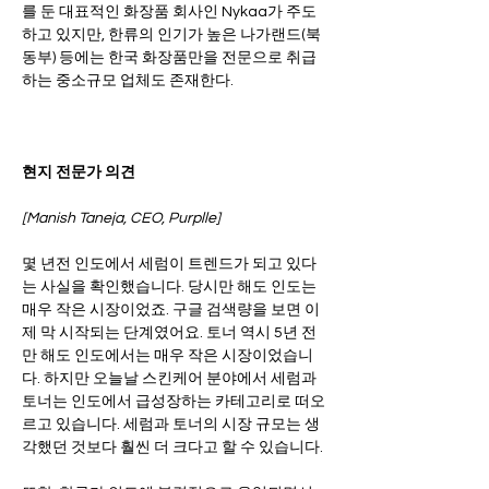
를 둔 대표적인 화장품 회사인 Nykaa가 주도
하고 있지만, 한류의 인기가 높은 나가랜드(북
동부) 등에는 한국 화장품만을 전문으로 취급
하는 중소규모 업체도 존재한다.   
현지 전문가 의견
[Manish Taneja, CEO, Purplle]
몇 년전 인도에서 세럼이 트렌드가 되고 있다
는 사실을 확인했습니다. 당시만 해도 인도는 
매우 작은 시장이었죠. 구글 검색량을 보면 이
제 막 시작되는 단계였어요. 토너 역시 5년 전
만 해도 인도에서는 매우 작은 시장이었습니
다. 하지만 오늘날 스킨케어 분야에서 세럼과 
토너는 인도에서 급성장하는 카테고리로 떠오
르고 있습니다. 세럼과 토너의 시장 규모는 생
각했던 것보다 훨씬 더 크다고 할 수 있습니다. 