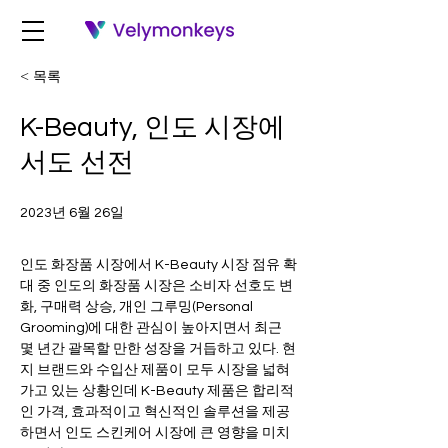
< 목록
K-Beauty, 인도 시장에
서도 선전
2023년 6월 26일
인도 화장품 시장에서 K-Beauty 시장 점유 확
대 중 인도의 화장품 시장은 소비자 선호도 변
화, 구매력 상승, 개인 그루밍(Personal 
Grooming)에 대한 관심이 높아지면서 최근 
몇 년간 괄목할 만한 성장을 거듭하고 있다. 현
지 브랜드와 수입산 제품이 모두 시장을 넓혀
가고 있는 상황인데 K-Beauty 제품은 합리적
인 가격, 효과적이고 혁신적인 솔루션을 제공
하면서 인도 스킨케어 시장에 큰 영향을 미치