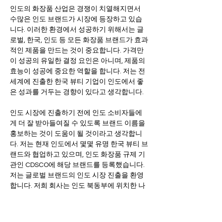
인도의 화장품 산업은 경쟁이 치열해지면서 
수많은 인도 브랜드가 시장에 등장하고 있습
니다. 이러한 환경에서 성공하기 위해서는 글
로벌, 한국, 인도 등 모든 화장품 브랜드가 효과
적인 제품을 만드는 것이 중요합니다. 가격만
이 성공의 유일한 결정 요인은 아니며, 제품의 
효능이 성공에 중요한 역할을 합니다. 저는 전 
세계에 진출한 한국 뷰티 기업이 인도에서 좋
은 성과를 거두는 경향이 있다고 생각합니다. 
인도 시장에 진출하기 전에 인도 소비자들에
게 더 잘 받아들여질 수 있도록 브랜드 이름을 
홍보하는 것이 도움이 될 것이라고 생각합니
다. 저는 현재 인도에서 몇몇 유명 한국 뷰티 브
랜드와 협업하고 있으며, 인도 화장품 규제 기
관인 CDSCO에 해당 브랜드를 등록했습니다. 
저는 글로벌 브랜드의 인도 시장 진출을 환영
합니다. 저희 회사는 인도 북동부에 위치한 나
가랜드에 본사를 두고 있지만 인도 전역의 고
객에게 서비스를 제공하고 있습니다.   