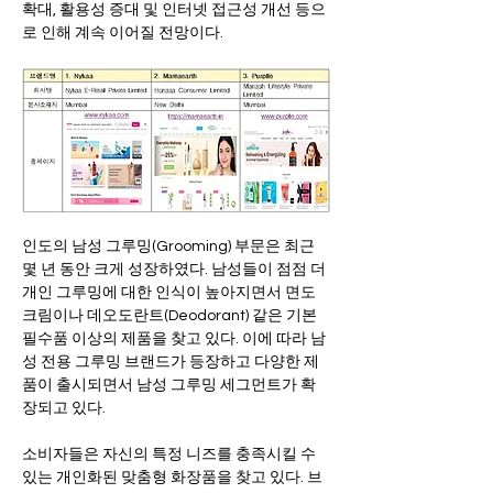
확대, 활용성 증대 및 인터넷 접근성 개선 등으
로 인해 계속 이어질 전망이다.
인도의 남성 그루밍(Grooming) 부문은 최근 
몇 년 동안 크게 성장하였다. 남성들이 점점 더 
개인 그루밍에 대한 인식이 높아지면서 면도 
크림이나 데오도란트(Deodorant) 같은 기본 
필수품 이상의 제품을 찾고 있다. 이에 따라 남
성 전용 그루밍 브랜드가 등장하고 다양한 제
품이 출시되면서 남성 그루밍 세그먼트가 확
장되고 있다. 
소비자들은 자신의 특정 니즈를 충족시킬 수 
있는 개인화된 맞춤형 화장품을 찾고 있다. 브