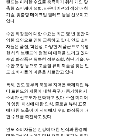
랜드는 이러한 수요를 충족하기 위해 개인 맞
춤형 스킨케어 요법, 파운데이션의 색상 매칭 
기술, 맞춤형 메이크업 팔레트 등을 선보이고 
있다.   
수입 화장품에 대한 수요는 최근 몇 년 동안 다
양한 요인으로 인해 급증하고 있다. 인도 소비
자들은 품질, 혁신성, 다양한 제품군으로 유명
한 해외 브랜드에 점점 더 매력을 느끼고 있다. 
수입 화장품은 독특한 성분조합, 첨단 기술, 우
수한 포장 등으로 고품질 뷰티 제품을 찾는 인
도 소비자들의 마음을 사로잡고 있다. 
특히, 인도 동부와 북동부 지역은 국제적인 뷰
티 트렌드와 제품에 대한 욕구가 증가하면서 
소비자 선호도가 변화하고 있다. 소셜 미디어
의 영향, 패션에 대한 인식, 글로벌 뷰티 표준
에 대한 노출이 이 지역에서 수입 화장품에 대
한 수요를 촉진하고 있다.   
인도 소비자들은 건강에 대한 인식과 환경에 