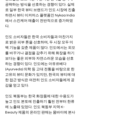
공략하는 방식을 선호하는 경향이 있다. 실제
로 일부 한국 뷰티 브랜드가 인도 시장에 진출
하면서 뷰티 이커머스 플랫폼인 Nykaa India
에서 스킨케어 매출이 전반적으로 증가하였
다.   
인도 소비자들은 한국 소비자들과 마찬가지
로 밝은 피부 톤을 선호하며, 두 시장 모두 미
백 기능을 갖춘 제품이 많다. 인도에서는 외모
를 바꾸거나 결점을 감추기 위해 화장을 하기
보다는 좋은 피부와 자연스러운 모습을 선호
하는 경향이 있다. 인도에는 아유르베다
(Ayurveda) 의학 등 고대 전통을 바탕으로 한 
고유의 뷰티 문화가 있지만, 한국의 뷰티에 대
한 접근 방식은 여전히 인도 소비자들에게 공
감을 얻고 있다.
인도 북동부는 한국 화장품에 대한 수용도가 
높고 인도 본토에 진출하기 훨씬 전부터 한류
에 노출돼 있었다. 인도 북동부 지역 K-
Beauty 제품의 온라인 판매는 뭄바이에 본사