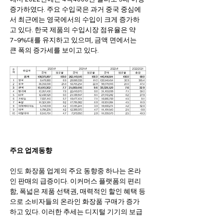
증가하였다. 주요 수입국은 과거 중국 중심에
서 최근에는 영국에서의 수입이 크게 증가하
고 있다. 한국 제품의 수입시장 점유율은 약 
7~9%대를 유지하고 있으며, 금액 면에서는 
큰 폭의 증가세를 보이고 있다.
주요 업계동향
인도 화장품 업계의 주요 동향중 하나는 온라
인 판매의 급증이다. 이커머스 플랫폼의 편리
함, 폭넓은 제품 선택권, 매력적인 할인 혜택 등
으로 소비자들의 온라인 화장품 구매가 증가
하고 있다. 이러한 추세는 디지털 기기의 보급 