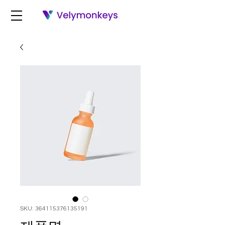
SKU: 364115376135191