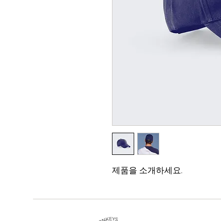
제품을 소개하세요.  