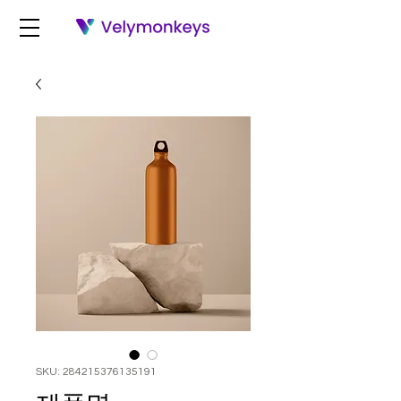
SKU: 284215376135191