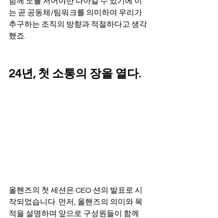
함께 노를 저어야만 나아갈 수 있기에 이
는 곧 공동체/팀워크를 의미하여 우리가 
추구하는 조직의 방향과 적절하다고 생각
했죠.
24년, 첫 소통의 장을 열다.
올핸즈의 첫 세션은 CEO 션의 발표로 시
작되었습니다. 먼저, 올핸즈의 의미와 목
적을 설명하며 앞으로 구성원들이 함께 