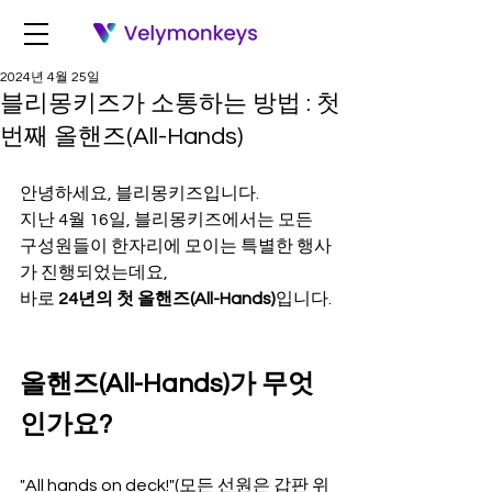
2024년 4월 25일
블리몽키즈가 소통하는 방법 : 첫
번째 올핸즈(All-Hands)
안녕하세요, 블리몽키즈입니다.
지난 4월 16일, 블리몽키즈에서는 모든 
구성원들이 한자리에 모이는 특별한 행사
가 진행되었는데요,
바로 
24년의 첫 올핸즈(All-Hands)
입니다.
올핸즈(All-Hands)가 무엇
인가요?
"All hands on deck!"(모든 선원은 갑판 위