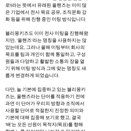
로!)라는 뜻에서 유래된 올핸즈는 이미 많
은 기업에서 전사 목표 공유, 조직문화 강
화 등을 위해 진행 중인 미팅 방식입니다.
블리몽키즈도 이미 전사 미팅을 진행해왔
지만, '올핸즈'라는 명칭을 사용하지는 않
았는데요, 그러나 올해 미팅부터 회사의 
목표를 팀과 개인이 함께 통일하고, 구성
원들과 다양하고 활발한 소통의 장을 열
기 위해 미팅 방식과 그에 맞는 명칭도 새
롭게 변경하게 되었습니다.
다만, 늘 기본에 집중하고 있는 블리몽키
즈는, 올핸즈라는 단어를 적용하기 전에 
과연 이 단어가 우리의 방향과 조직에서 
사용할 단어로 적절한지 진정한 의미와 
기본에 대해 집중해 보기로 했고, 결국 
'배'는 모든 선원이 목적지(목표)를 향해 