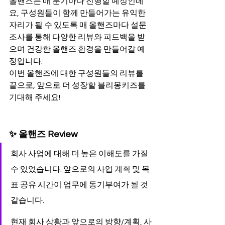
올핸즈는 매 분기마다 진행할 예정인데
요, 구성원들이 함께 만들어가는 유익한 
자리가 될 수 있도록 매 올핸즈마다 설문
조사를 통해 다양한 리뷰와 피드백을 받
으며 건강한 올핸즈 환경을 만들어갈 예
정입니다. 
이번 올핸즈에 대한 구성원들의 리뷰를 
끝으로, 앞으로 더 성장할 블리몽키즈를 
기대해 주세요!
✨ 올핸즈 Review
회사 사업에 대해 더 높은 이해도를 가질 
수 있었습니다. 앞으로의 사업 계획 및 목
표 공유 시간이 업무에 동기부여가 될 것 
같습니다.
현재 회사 상황과 앞으로의 방향/계획, 사