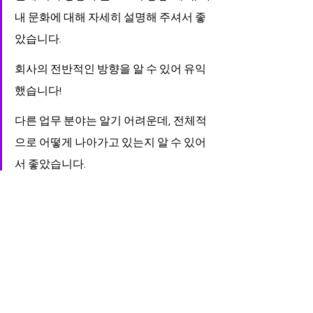
내 문화에 대해 자세히 설명해 주셔서 좋
았습니다.
회사의 전반적인 방향을 알 수 있어 유익
했습니다!
다른 업무 분야는 알기 어려운데, 전체적
으로 어떻게 나아가고 있는지 알 수 있어
서 좋았습니다.
퀴즈는 분위기 전환도 되고 회사에 대해 
더 관심 가질 수 있었던 세션이었습니다!