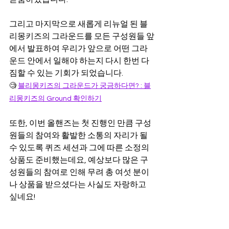
그리고 마지막으로 새롭게 리뉴얼 된 블
리몽키즈의 그라운드를 모든 구성원들 앞
에서 발표하여 우리가 앞으로 어떤 그라
운드 안에서 일해야 하는지 다시 한번 다
짐할 수 있는 기회가 되었습니다.
🧐 
블리몽키즈의 그라운드가 궁금하다면? : 블
리몽키즈의 Ground 확인하기
또한, 이번 올핸즈는 첫 진행인 만큼 구성
원들의 참여와 활발한 소통의 자리가 될 
수 있도록 퀴즈 세션과 그에 따른 소정의 
상품도 준비했는데요, 예상보다 많은 구
성원들의 참여로 인해 무려 총 여섯 분이
나 상품을 받으셨다는 사실도 자랑하고 
싶네요!