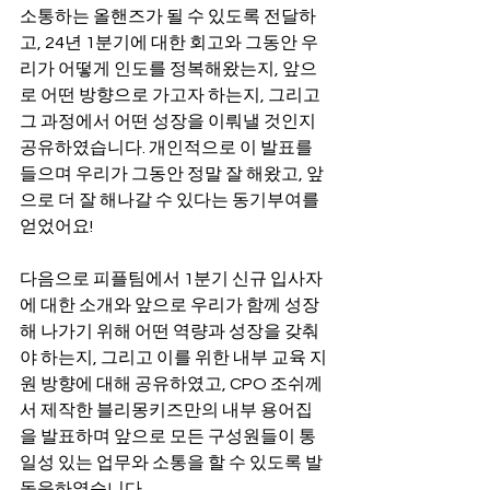
소통하는 올핸즈가 될 수 있도록 전달하
고, 24년 1분기에 대한 회고와 그동안 우
리가 어떻게 인도를 정복해왔는지, 앞으
로 어떤 방향으로 가고자 하는지, 그리고 
그 과정에서 어떤 성장을 이뤄낼 것인지 
공유하였습니다. 개인적으로 이 발표를 
들으며 우리가 그동안 정말 잘 해왔고, 앞
으로 더 잘 해나갈 수 있다는 동기부여를 
얻었어요!
다음으로 피플팀에서 1분기 신규 입사자
에 대한 소개와 앞으로 우리가 함께 성장
해 나가기 위해 어떤 역량과 성장을 갖춰
야 하는지, 그리고 이를 위한 내부 교육 지
원 방향에 대해 공유하였고, CPO 조쉬께
서 제작한 블리몽키즈만의 내부 용어집
을 발표하며 앞으로 모든 구성원들이 통
일성 있는 업무와 소통을 할 수 있도록 발
돋움하였습니다.